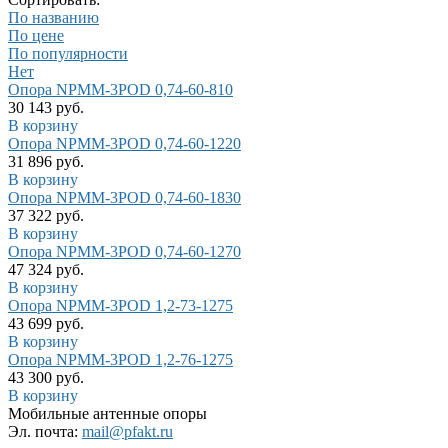
По названию
По цене
По популярности
Нет
Опора NPMM-3POD 0,74-60-810
30 143 руб.
В корзину
Опора NPMM-3POD 0,74-60-1220
31 896 руб.
В корзину
Опора NPMM-3POD 0,74-60-1830
37 322 руб.
В корзину
Опора NPMM-3POD 0,74-60-1270
47 324 руб.
В корзину
Опора NPMM-3POD 1,2-73-1275
43 699 руб.
В корзину
Опора NPMM-3POD 1,2-76-1275
43 300 руб.
В корзину
Мобильные антенные опоры
Эл. почта:
mail@pfakt.ru