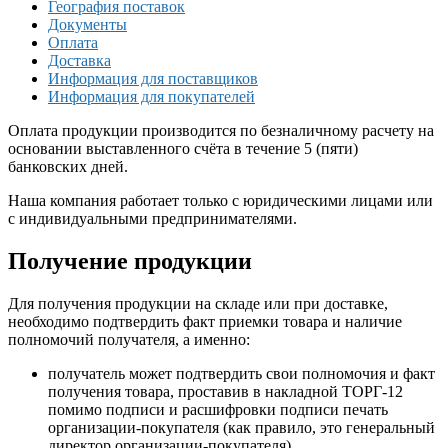
География поставок
Документы
Оплата
Доставка
Информация для поставщиков
Информация для покупателей
Оплата продукции производится по безналичному расчету на
основании выставленного счёта в течение 5 (пяти)
банковских дней.
Наша компания работает только с юридическими лицами или
с индивидуальными предпринимателями.
Получение продукции
Для получения продукции на складе или при доставке,
необходимо подтвердить факт приемки товара и наличие
полномочий получателя, а именно:
получатель может подтвердить свои полномочия и факт
получения товара, проставив в накладной ТОРГ-12
помимо подписи и расшифровки подписи печать
организации-покупателя (как правило, это генеральный
директор организации-покупателя),