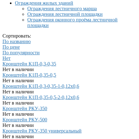
Ограждения жилых зданий
Ограждения лестничного марша
Ограждения лестничной площадки
Ограждения оконного проёма лестничной
площадки
Сортировать:
По названию
По цене
По популярности
Нет
Кронштейн К1П-0,3-0,35
Нет в наличии
Кронштейн К1П-0,35-0,5
Нет в наличии
Кронштейн К1П-0,3-0,35-1-0,12х0,6
Нет в наличии
Кронштейн К1П-0,35-0,5-2-0,12х0,6
Нет в наличии
Кронштейн РКУ-350
Нет в наличии
Кронштейн РКУ-500
Нет в наличии
Кронштейн РКУ-350 универсальный
Нет в наличии